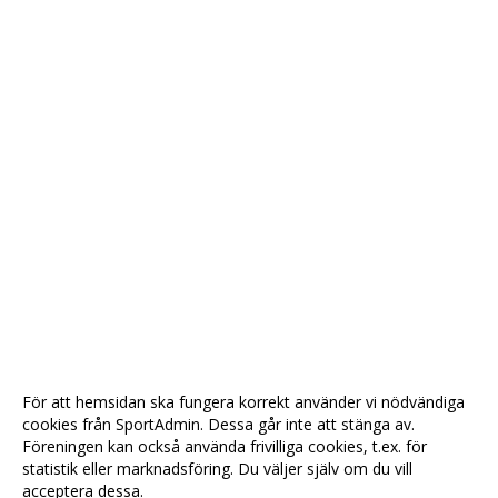
För att hemsidan ska fungera korrekt använder vi nödvändiga
cookies från SportAdmin. Dessa går inte att stänga av.
Föreningen kan också använda frivilliga cookies, t.ex. för
statistik eller marknadsföring. Du väljer själv om du vill
acceptera dessa.