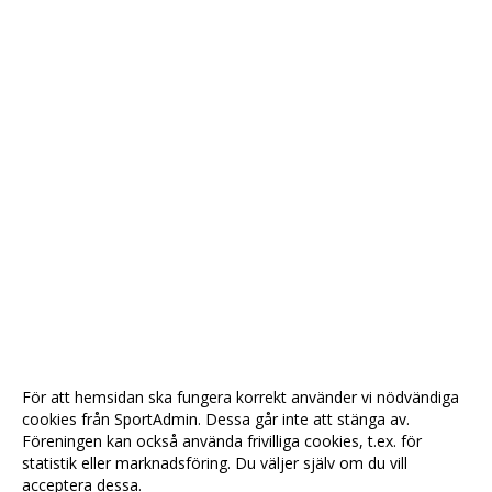
För att hemsidan ska fungera korrekt använder vi nödvändiga
cookies från SportAdmin. Dessa går inte att stänga av.
Föreningen kan också använda frivilliga cookies, t.ex. för
statistik eller marknadsföring. Du väljer själv om du vill
acceptera dessa.