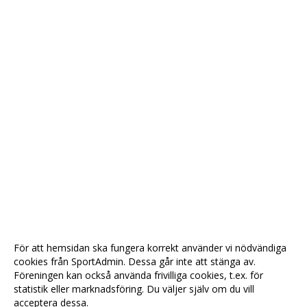
För att hemsidan ska fungera korrekt använder vi nödvändiga
cookies från SportAdmin. Dessa går inte att stänga av.
Föreningen kan också använda frivilliga cookies, t.ex. för
statistik eller marknadsföring. Du väljer själv om du vill
acceptera dessa.