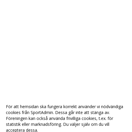
För att hemsidan ska fungera korrekt använder vi nödvändiga
cookies från SportAdmin. Dessa går inte att stänga av.
Föreningen kan också använda frivilliga cookies, t.ex. för
statistik eller marknadsföring. Du väljer själv om du vill
acceptera dessa.