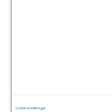
Cookie-inställningar