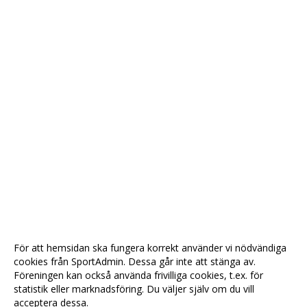
För att hemsidan ska fungera korrekt använder vi nödvändiga
cookies från SportAdmin. Dessa går inte att stänga av.
Föreningen kan också använda frivilliga cookies, t.ex. för
statistik eller marknadsföring. Du väljer själv om du vill
acceptera dessa.