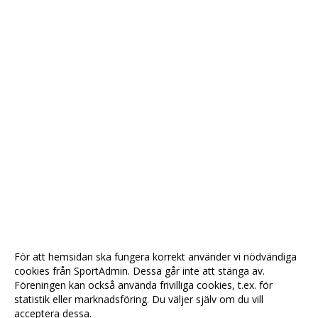
För att hemsidan ska fungera korrekt använder vi nödvändiga
cookies från SportAdmin. Dessa går inte att stänga av.
Föreningen kan också använda frivilliga cookies, t.ex. för
statistik eller marknadsföring. Du väljer själv om du vill
acceptera dessa.