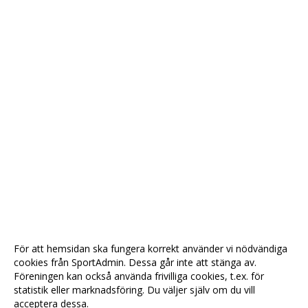
För att hemsidan ska fungera korrekt använder vi nödvändiga
cookies från SportAdmin. Dessa går inte att stänga av.
Föreningen kan också använda frivilliga cookies, t.ex. för
statistik eller marknadsföring. Du väljer själv om du vill
acceptera dessa.