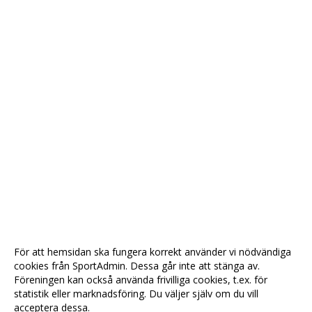
För att hemsidan ska fungera korrekt använder vi nödvändiga
cookies från SportAdmin. Dessa går inte att stänga av.
Föreningen kan också använda frivilliga cookies, t.ex. för
statistik eller marknadsföring. Du väljer själv om du vill
acceptera dessa.