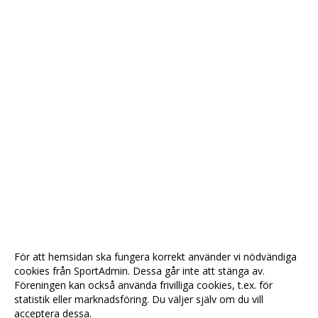
För att hemsidan ska fungera korrekt använder vi nödvändiga
cookies från SportAdmin. Dessa går inte att stänga av.
Föreningen kan också använda frivilliga cookies, t.ex. för
statistik eller marknadsföring. Du väljer själv om du vill
acceptera dessa.