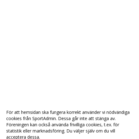
För att hemsidan ska fungera korrekt använder vi nödvändiga
cookies från SportAdmin. Dessa går inte att stänga av.
Föreningen kan också använda frivilliga cookies, t.ex. för
statistik eller marknadsföring. Du väljer själv om du vill
acceptera dessa.