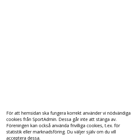
För att hemsidan ska fungera korrekt använder vi nödvändiga
cookies från SportAdmin. Dessa går inte att stänga av.
Föreningen kan också använda frivilliga cookies, t.ex. för
statistik eller marknadsföring. Du väljer själv om du vill
acceptera dessa.