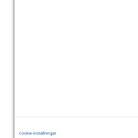
Cookie-inställningar