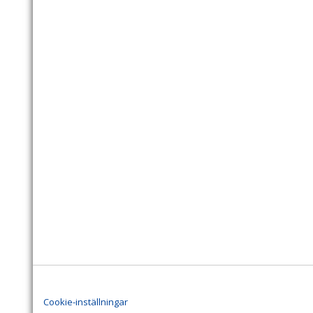
Cookie-inställningar