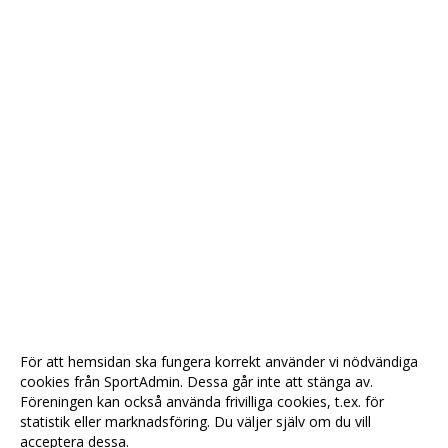
För att hemsidan ska fungera korrekt använder vi nödvändiga
cookies från SportAdmin. Dessa går inte att stänga av.
Föreningen kan också använda frivilliga cookies, t.ex. för
statistik eller marknadsföring. Du väljer själv om du vill
acceptera dessa.