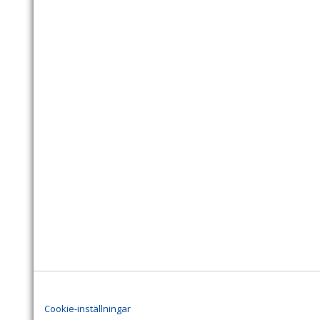
Cookie-inställningar