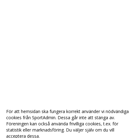
För att hemsidan ska fungera korrekt använder vi nödvändiga
cookies från SportAdmin. Dessa går inte att stänga av.
Föreningen kan också använda frivilliga cookies, t.ex. för
statistik eller marknadsföring. Du väljer själv om du vill
acceptera dessa.