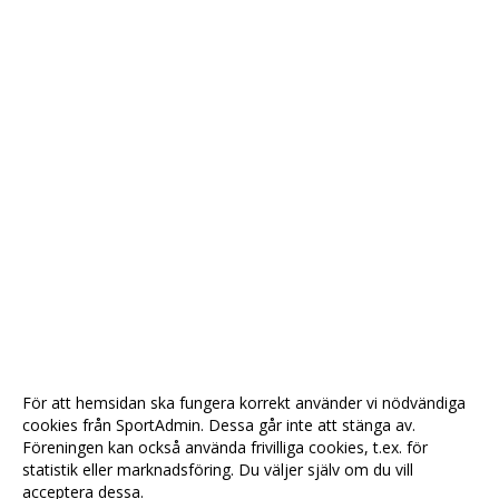
För att hemsidan ska fungera korrekt använder vi nödvändiga
cookies från SportAdmin. Dessa går inte att stänga av.
Föreningen kan också använda frivilliga cookies, t.ex. för
statistik eller marknadsföring. Du väljer själv om du vill
acceptera dessa.