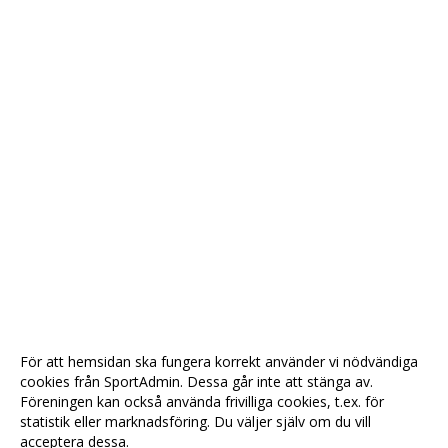
För att hemsidan ska fungera korrekt använder vi nödvändiga
cookies från SportAdmin. Dessa går inte att stänga av.
Föreningen kan också använda frivilliga cookies, t.ex. för
statistik eller marknadsföring. Du väljer själv om du vill
acceptera dessa.