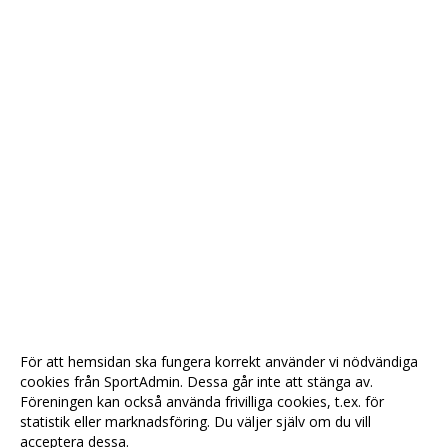
För att hemsidan ska fungera korrekt använder vi nödvändiga
cookies från SportAdmin. Dessa går inte att stänga av.
Föreningen kan också använda frivilliga cookies, t.ex. för
statistik eller marknadsföring. Du väljer själv om du vill
acceptera dessa.