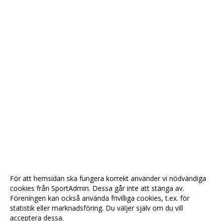
För att hemsidan ska fungera korrekt använder vi nödvändiga
cookies från SportAdmin. Dessa går inte att stänga av.
Föreningen kan också använda frivilliga cookies, t.ex. för
statistik eller marknadsföring. Du väljer själv om du vill
acceptera dessa.