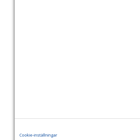
Cookie-inställningar