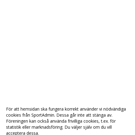
För att hemsidan ska fungera korrekt använder vi nödvändiga
cookies från SportAdmin. Dessa går inte att stänga av.
Föreningen kan också använda frivilliga cookies, t.ex. för
statistik eller marknadsföring. Du väljer själv om du vill
acceptera dessa.