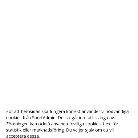
För att hemsidan ska fungera korrekt använder vi nödvändiga
cookies från SportAdmin. Dessa går inte att stänga av.
Föreningen kan också använda frivilliga cookies, t.ex. för
statistik eller marknadsföring. Du väljer själv om du vill
acceptera dessa.