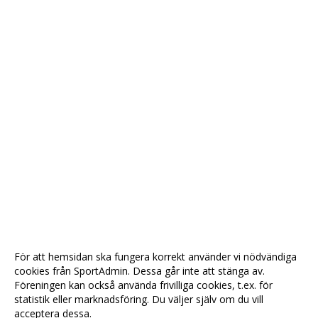
För att hemsidan ska fungera korrekt använder vi nödvändiga
cookies från SportAdmin. Dessa går inte att stänga av.
Föreningen kan också använda frivilliga cookies, t.ex. för
statistik eller marknadsföring. Du väljer själv om du vill
acceptera dessa.