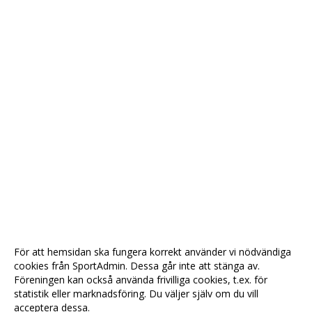
För att hemsidan ska fungera korrekt använder vi nödvändiga
cookies från SportAdmin. Dessa går inte att stänga av.
Föreningen kan också använda frivilliga cookies, t.ex. för
statistik eller marknadsföring. Du väljer själv om du vill
acceptera dessa.