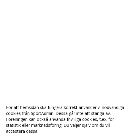
För att hemsidan ska fungera korrekt använder vi nödvändiga
cookies från SportAdmin. Dessa går inte att stänga av.
Föreningen kan också använda frivilliga cookies, t.ex. för
statistik eller marknadsföring. Du väljer själv om du vill
acceptera dessa.