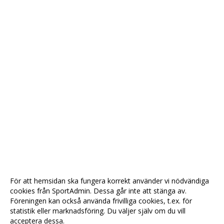
För att hemsidan ska fungera korrekt använder vi nödvändiga
cookies från SportAdmin. Dessa går inte att stänga av.
Föreningen kan också använda frivilliga cookies, t.ex. för
statistik eller marknadsföring. Du väljer själv om du vill
acceptera dessa.