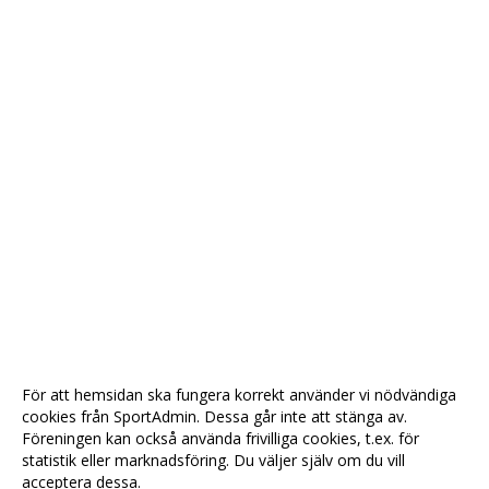
För att hemsidan ska fungera korrekt använder vi nödvändiga
cookies från SportAdmin. Dessa går inte att stänga av.
Föreningen kan också använda frivilliga cookies, t.ex. för
statistik eller marknadsföring. Du väljer själv om du vill
acceptera dessa.