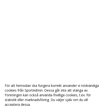
För att hemsidan ska fungera korrekt använder vi nödvändiga
cookies från SportAdmin. Dessa går inte att stänga av.
Föreningen kan också använda frivilliga cookies, t.ex. för
statistik eller marknadsföring. Du väljer själv om du vill
acceptera dessa.