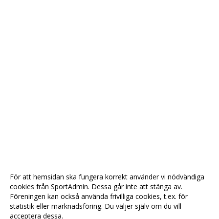
För att hemsidan ska fungera korrekt använder vi nödvändiga
cookies från SportAdmin. Dessa går inte att stänga av.
Föreningen kan också använda frivilliga cookies, t.ex. för
statistik eller marknadsföring. Du väljer själv om du vill
acceptera dessa.