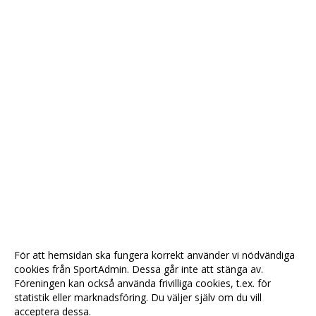
För att hemsidan ska fungera korrekt använder vi nödvändiga
cookies från SportAdmin. Dessa går inte att stänga av.
Föreningen kan också använda frivilliga cookies, t.ex. för
statistik eller marknadsföring. Du väljer själv om du vill
acceptera dessa.