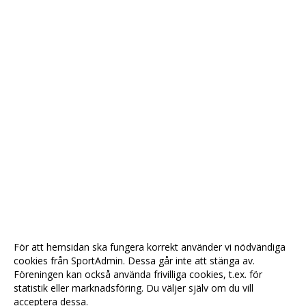
För att hemsidan ska fungera korrekt använder vi nödvändiga
cookies från SportAdmin. Dessa går inte att stänga av.
Föreningen kan också använda frivilliga cookies, t.ex. för
statistik eller marknadsföring. Du väljer själv om du vill
acceptera dessa.