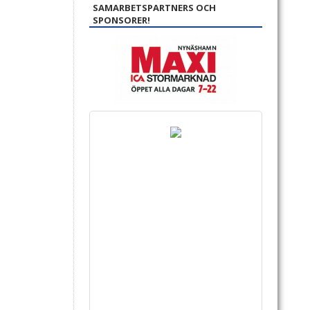
SAMARBETSPARTNERS OCH
SPONSORER!