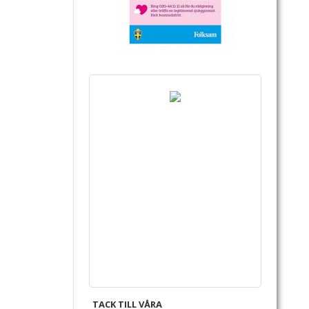
TACK TILL VÅRA