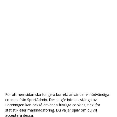
För att hemsidan ska fungera korrekt använder vi nödvändiga
cookies från SportAdmin. Dessa går inte att stänga av.
Föreningen kan också använda frivilliga cookies, t.ex. för
statistik eller marknadsföring. Du väljer själv om du vill
acceptera dessa.